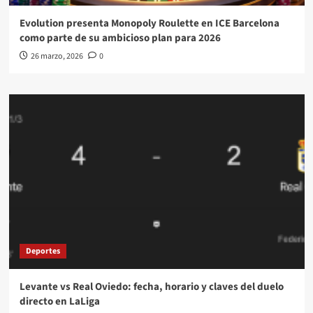
Evolution presenta Monopoly Roulette en ICE Barcelona
como parte de su ambicioso plan para 2026
26 marzo, 2026
0
Deportes
Levante vs Real Oviedo: fecha, horario y claves del duelo
directo en LaLiga