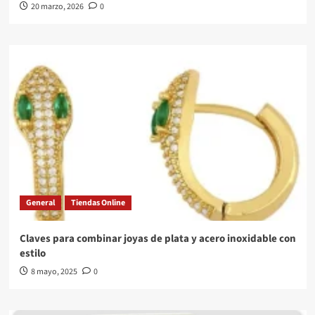
20 marzo, 2026
0
General
Tiendas Online
Claves para combinar joyas de plata y acero inoxidable con
estilo
8 mayo, 2025
0