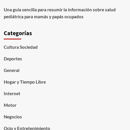
Una guía sencilla para resumir la información sobre salud
pediátrica para mamás y papás ocupados
Categorías
Cultura Sociedad
Deportes
General
Hogar y Tiempo Libre
Internet
Motor
Negocios
Ocio y Entretenimiento