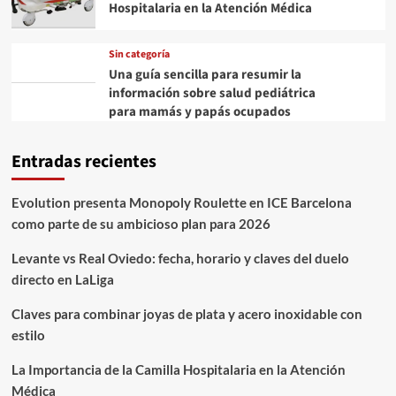
Hospitalaria en la Atención Médica
Sin categoría
Una guía sencilla para resumir la
información sobre salud pediátrica
para mamás y papás ocupados
Entradas recientes
Evolution presenta Monopoly Roulette en ICE Barcelona
como parte de su ambicioso plan para 2026
Levante vs Real Oviedo: fecha, horario y claves del duelo
directo en LaLiga
Claves para combinar joyas de plata y acero inoxidable con
estilo
La Importancia de la Camilla Hospitalaria en la Atención
Médica