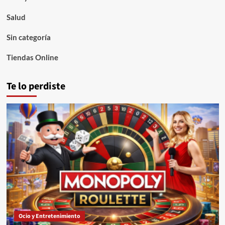
Salud
Sin categoría
Tiendas Online
Te lo perdiste
Ocio y Entretenimiento