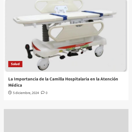
Salud
La Importancia de la Camilla Hospitalaria en la Atención
Médica
5 diciembre, 2024
0