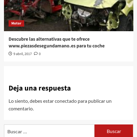
Motor
Descubre las alternativas que te ofrece
www.piezasdesegundamano.es para tu coche
9 abril, 2017
0
Deja una respuesta
Lo siento, debes estar
conectado
para publicar un
comentario.
Buscar: