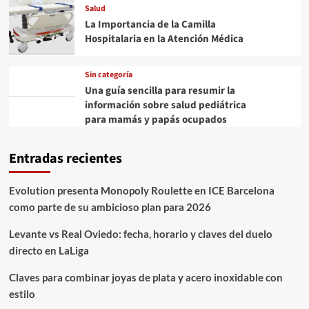
Salud
La Importancia de la Camilla
Hospitalaria en la Atención Médica
Sin categoría
Una guía sencilla para resumir la
información sobre salud pediátrica
para mamás y papás ocupados
Entradas recientes
Evolution presenta Monopoly Roulette en ICE Barcelona
como parte de su ambicioso plan para 2026
Levante vs Real Oviedo: fecha, horario y claves del duelo
directo en LaLiga
Claves para combinar joyas de plata y acero inoxidable con
estilo