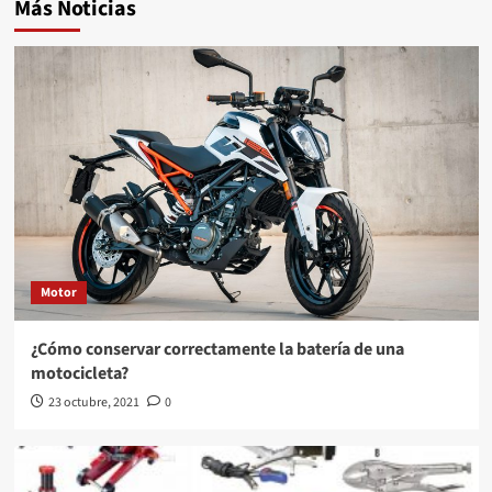
Más Noticias
Motor
¿Cómo conservar correctamente la batería de una
motocicleta?
23 octubre, 2021
0