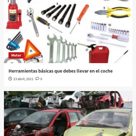
Motor
Herramientas básicas que debes llevar en el coche
23 abril, 2021
0