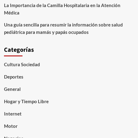
La Importancia de la Camilla Hospitalaria en la Atención
Médica
Una guía sencilla para resumir la información sobre salud
pediátrica para mamás y papás ocupados
Categorías
Cultura Sociedad
Deportes
General
Hogar y Tiempo Libre
Internet
Motor