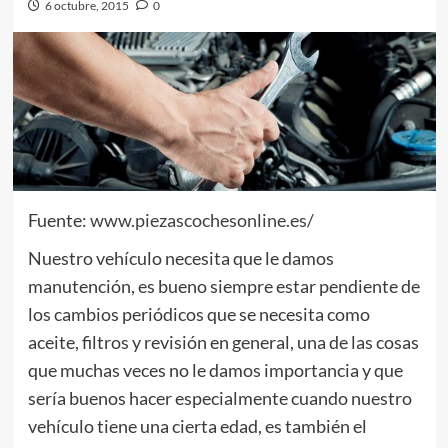
6 octubre, 2015
0
Fuente:
www.piezascochesonline.es/
Nuestro vehículo necesita que le damos
manutención, es bueno siempre estar pendiente de
los cambios periódicos que se necesita como
aceite, filtros y revisión en general, una de las cosas
que muchas veces no le damos importancia y que
sería buenos hacer especialmente cuando nuestro
vehículo tiene una cierta edad, es también el