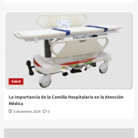
Salud
La Importancia de la Camilla Hospitalaria en la Atención
Médica
5 diciembre, 2024
0