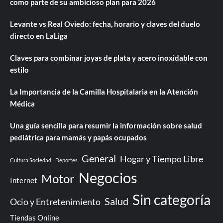
como parte de su ambicioso plan para 2026
Levante vs Real Oviedo: fecha, horario y claves del duelo
directo en LaLiga
Claves para combinar joyas de plata y acero inoxidable con
estilo
La Importancia de la Camilla Hospitalaria en la Atención
Médica
Una guía sencilla para resumir la información sobre salud
pediátrica para mamás y papás ocupados
General
Hogar y Tiempo Libre
Cultura Sociedad
Deportes
Negocios
Motor
Internet
Sin categoría
Salud
Ocio y Entretenimiento
Tiendas Online