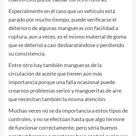
Especialmente en el caso que un vehículo está
parado por mucho tiempo, puede verificarse el
deterioro de algunas mangueras con facilidad a
ruptura, aun a veces, es el mismo material de goma
que se deteriora casi desbaratándose y perdiendo
su consistencia.
Entre otro hay también
mangueras
de la
circulación de aceite que tienen aún más
importancia porque una falla ocasional puede
crearnos problemas serios y mangueritas de aire
que necesitan también la misma atención.
Muchas veces no se da importancia a estos tipos de
controles, y no se efectúan hasta que algo termine
de funcionar correctamente, pero sería buenos
acostumbrarnos a mantener bajo control cualquier