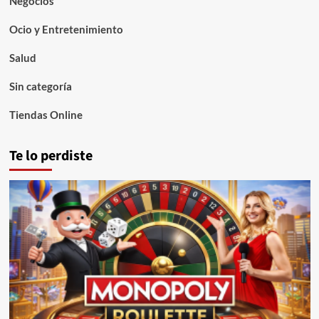
Negocios
Ocio y Entretenimiento
Salud
Sin categoría
Tiendas Online
Te lo perdiste