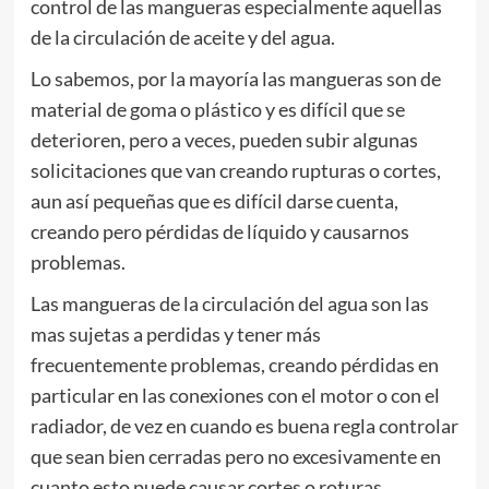
control de las mangueras especialmente aquellas
de la circulación de aceite y del agua.
Lo sabemos, por la mayoría las mangueras son de
material de goma o plástico y es difícil que se
deterioren, pero a veces, pueden subir algunas
solicitaciones que van creando rupturas o cortes,
aun así pequeñas que es difícil darse cuenta,
creando pero pérdidas de líquido y causarnos
problemas.
Las mangueras de la circulación del agua son las
mas sujetas a perdidas y tener más
frecuentemente problemas, creando pérdidas en
particular en las conexiones con el motor o con el
radiador, de vez en cuando es buena regla controlar
que sean bien cerradas pero no excesivamente en
cuanto esto puede causar cortes o roturas.