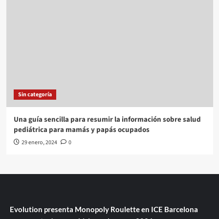
Sin categoría
Una guía sencilla para resumir la información sobre salud
pediátrica para mamás y papás ocupados
29 enero, 2024
0
Evolution presenta Monopoly Roulette en ICE Barcelona