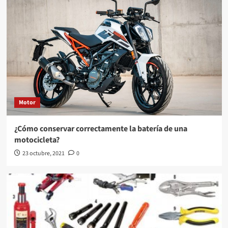
Motor
¿Cómo conservar correctamente la batería de una
motocicleta?
23 octubre, 2021
0