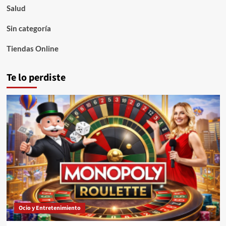
Salud
Sin categoría
Tiendas Online
Te lo perdiste
Ocio y Entretenimiento