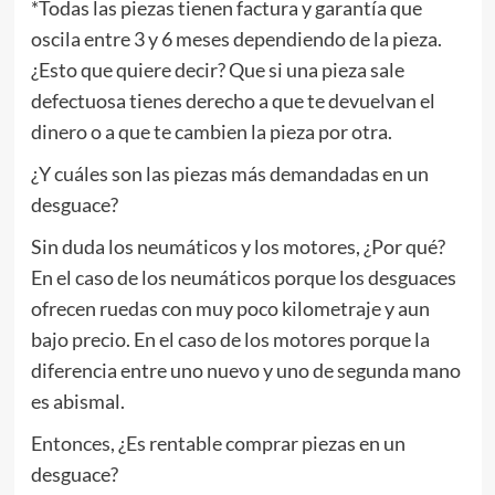
*Todas las piezas tienen factura y garantía que
oscila entre 3 y 6 meses dependiendo de la pieza.
¿Esto que quiere decir? Que si una pieza sale
defectuosa tienes derecho a que te devuelvan el
dinero o a que te cambien la pieza por otra.
¿Y cuáles son las piezas más demandadas en un
desguace?
Sin duda los neumáticos y los motores, ¿Por qué?
En el caso de los neumáticos porque los desguaces
ofrecen ruedas con muy poco kilometraje y aun
bajo precio. En el caso de los motores porque la
diferencia entre uno nuevo y uno de segunda mano
es abismal.
Entonces, ¿Es rentable comprar piezas en un
desguace?