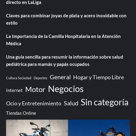
directo en LaLiga
Claves para combinar joyas de plata y acero inoxidable con
estilo
La Importancia de la Camilla Hospitalaria en la Atención
Médica
Una guía sencilla para resumir la información sobre salud
pediátrica para mamás y papás ocupados
General
Hogar y Tiempo Libre
Cultura Sociedad
Deportes
Negocios
Motor
Internet
Sin categoría
Salud
Ocio y Entretenimiento
Tiendas Online