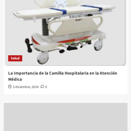
Salud
La Importancia de la Camilla Hospitalaria en la Atención
Médica
5 diciembre, 2024
0