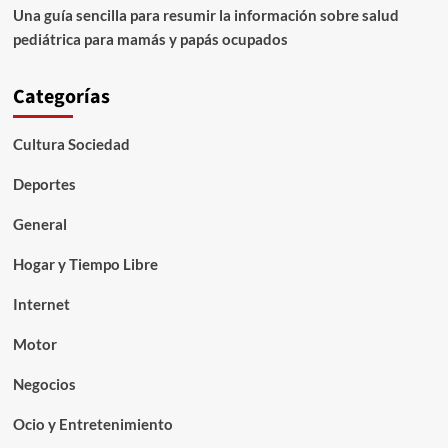
Una guía sencilla para resumir la información sobre salud
pediátrica para mamás y papás ocupados
Categorías
Cultura Sociedad
Deportes
General
Hogar y Tiempo Libre
Internet
Motor
Negocios
Ocio y Entretenimiento