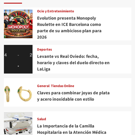
Ocio y Entretenimiento
Evolution presenta Monopoly
Roulette en ICE Barcelona como
parte de su ambicioso plan para
2026
Deportes
Levante vs Real Oviedo: fecha,
horario y claves del duelo directo en
LaLiga
General
Tiendas Online
Claves para combinar joyas de plata
y acero inoxidable con estilo
Salud
La Importancia de la Camilla
Hospitalaria en la Atención Médica