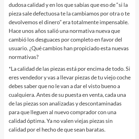
dudosa calidad y en los que sabías que eso de “si la
pieza sale defectuosa te la cambiamos por otra o te
devolvemos el dinero” era totalmente impensable.
Hace unos años salió una normativa nueva que
cambió los desguaces por completo en favor del
usuario. ¿Qué cambios han propiciado esta nuevas
normativas?
*La calidad de las piezas está por encima de todo. Si
eres vendedor y vas a llevar piezas de tu viejo coche
debes saber que no le van a dar el visto bueno a
cualquiera. Antes de su puesta en venta, cada una
de las piezas son analizadas y descontaminadas
para que lleguen al nuevo comprador con una
calidad óptima. Ya no valen viejas piezas sin
calidad por el hecho de que sean baratas.