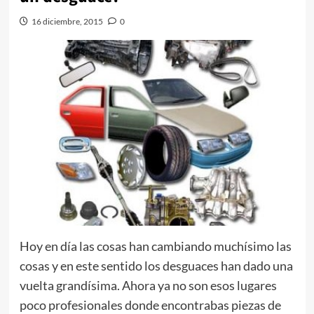
16 diciembre, 2015
0
Hoy en día las cosas han cambiando muchísimo las
cosas y en este sentido los desguaces han dado una
vuelta grandísima. Ahora ya no son esos lugares
poco profesionales donde encontrabas piezas de