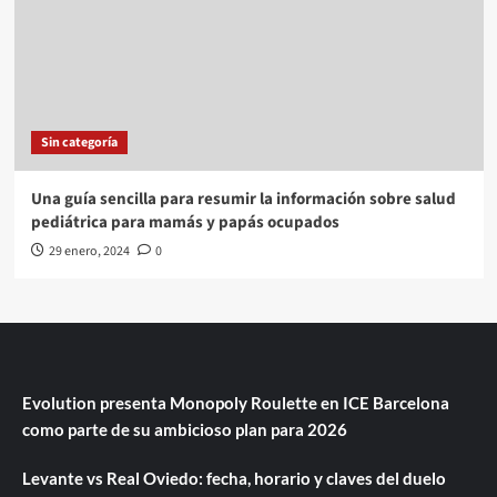
Sin categoría
Una guía sencilla para resumir la información sobre salud
pediátrica para mamás y papás ocupados
29 enero, 2024
0
Evolution presenta Monopoly Roulette en ICE Barcelona
como parte de su ambicioso plan para 2026
Levante vs Real Oviedo: fecha, horario y claves del duelo