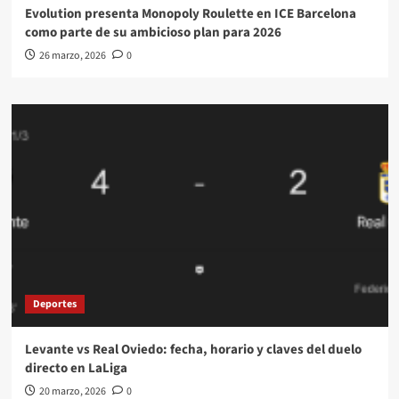
Evolution presenta Monopoly Roulette en ICE Barcelona
como parte de su ambicioso plan para 2026
26 marzo, 2026
0
Deportes
Levante vs Real Oviedo: fecha, horario y claves del duelo
directo en LaLiga
20 marzo, 2026
0