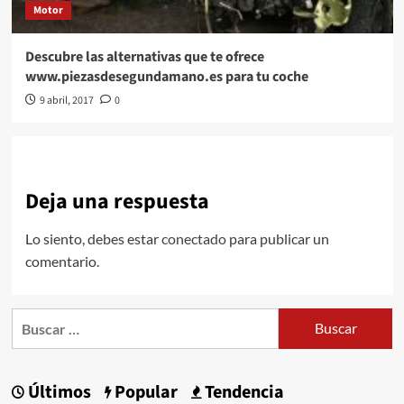
Motor
Descubre las alternativas que te ofrece
www.piezasdesegundamano.es para tu coche
9 abril, 2017
0
Deja una respuesta
Lo siento, debes estar
conectado
para publicar un
comentario.
Buscar:
Últimos
Popular
Tendencia