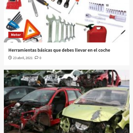
Motor
Herramientas básicas que debes llevar en el coche
23 abril, 2021
0